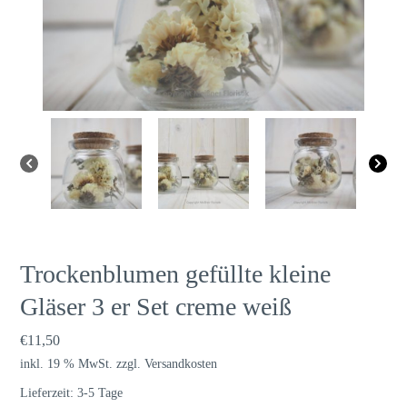
Trockenblumen gefüllte kleine
Gläser 3 er Set creme weiß
€
11,50
inkl. 19 % MwSt.
zzgl.
Versandkosten
Lieferzeit:
3-5 Tage