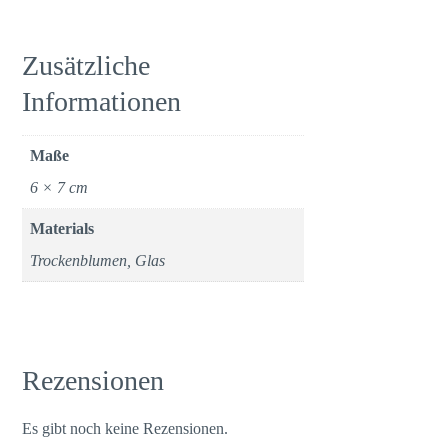
Zusätzliche
Informationen
Maße
6 × 7 cm
Materials
Trockenblumen, Glas
Rezensionen
Es gibt noch keine Rezensionen.