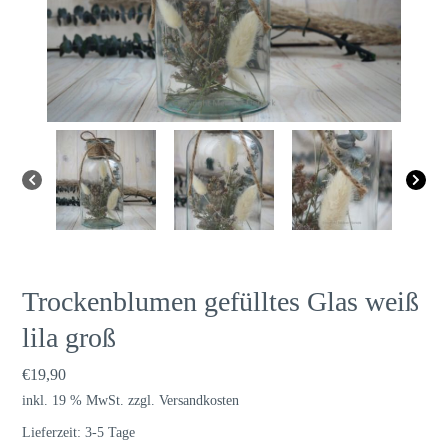
Trockenblumen gefülltes Glas weiß
lila groß
€
19,90
inkl. 19 % MwSt.
zzgl.
Versandkosten
Lieferzeit:
3-5 Tage