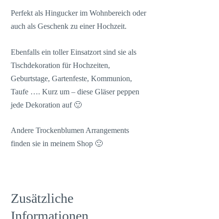
Perfekt als Hingucker im Wohnbereich oder
auch als Geschenk zu einer Hochzeit.
Ebenfalls ein toller Einsatzort sind sie als
Tischdekoration für Hochzeiten,
Geburtstage, Gartenfeste, Kommunion,
Taufe …. Kurz um – diese Gläser peppen
jede Dekoration auf 🙂
Andere Trockenblumen Arrangements
finden sie in meinem Shop 🙂
Zusätzliche
Informationen