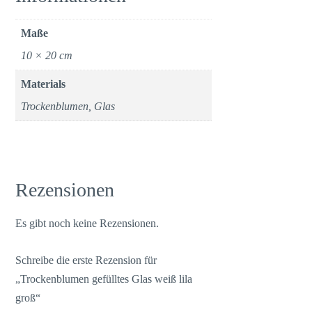
Maße
10 × 20 cm
Materials
Trockenblumen, Glas
Rezensionen
Es gibt noch keine Rezensionen.
Schreibe die erste Rezension für
„Trockenblumen gefülltes Glas weiß lila
groß“