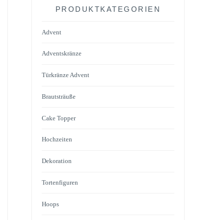
PRODUKTKATEGORIEN
Advent
Adventskränze
Türkränze Advent
Brautsträuße
Cake Topper
Hochzeiten
Dekoration
Tortenfiguren
Hoops