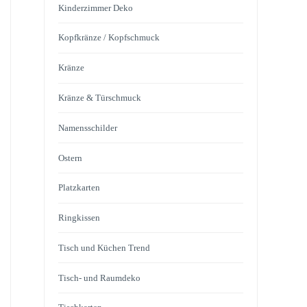
Kinderzimmer Deko
Kopfkränze / Kopfschmuck
Kränze
Kränze & Türschmuck
Namensschilder
Ostern
Platzkarten
Ringkissen
Tisch und Küchen Trend
Tisch- und Raumdeko