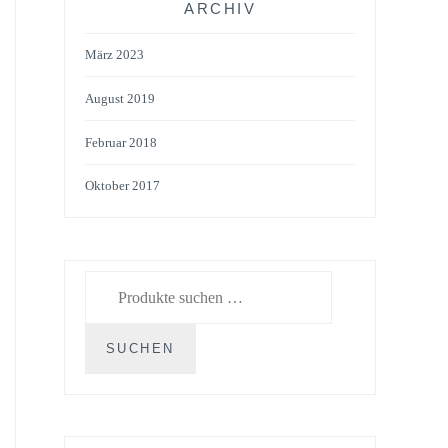
ARCHIV
März 2023
August 2019
Februar 2018
Oktober 2017
Suchen
nach:
SUCHEN