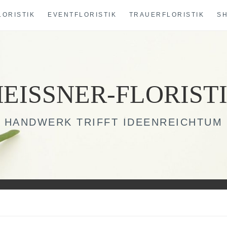
LORISTIK
EVENTFLORISTIK
TRAUERFLORISTIK
S
EISSNER-FLORIST
HANDWERK TRIFFT IDEENREICHTUM