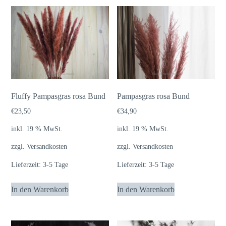
Fluffy Pampasgras rosa Bund
Pampasgras rosa Bund
€
23,50
€
34,90
inkl. 19 % MwSt.
inkl. 19 % MwSt.
zzgl.
Versandkosten
zzgl.
Versandkosten
Lieferzeit:
3-5 Tage
Lieferzeit:
3-5 Tage
In den Warenkorb
In den Warenkorb