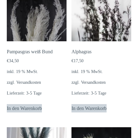
Pampasgras weiß Bund
Alphagras
€
34,50
€
17,50
inkl. 19 % MwSt.
inkl. 19 % MwSt.
zzgl.
Versandkosten
zzgl.
Versandkosten
Lieferzeit:
3-5 Tage
Lieferzeit:
3-5 Tage
In den Warenkorb
In den Warenkorb