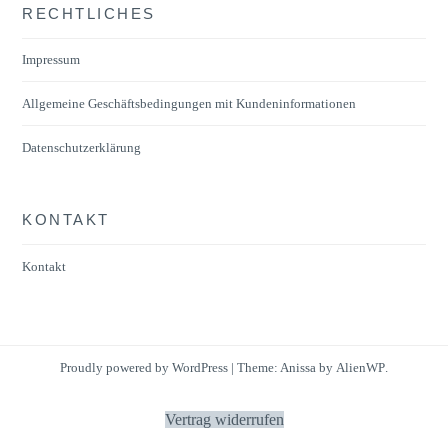
RECHTLICHES
Impressum
Allgemeine Geschäftsbedingungen mit Kundeninformationen
Datenschutzerklärung
KONTAKT
Kontakt
Proudly powered by WordPress
|
Theme: Anissa by
AlienWP
.
Vertrag widerrufen