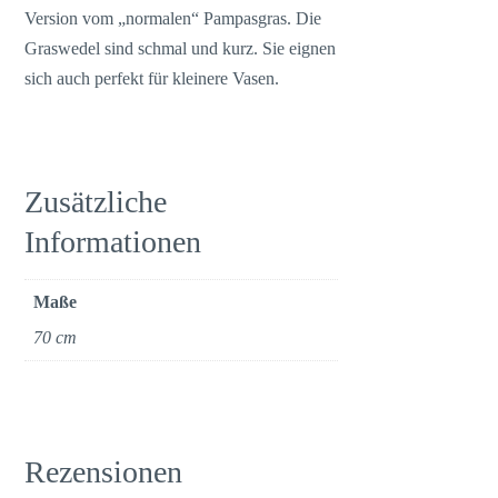
Version vom „normalen“ Pampasgras. Die
Graswedel sind schmal und kurz. Sie eignen
sich auch perfekt für kleinere Vasen.
Zusätzliche
Informationen
Maße
70 cm
Rezensionen