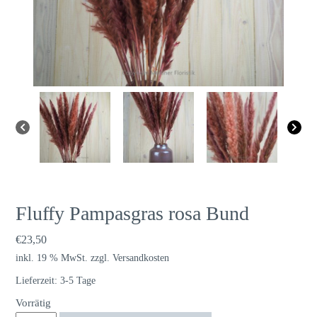
Fluffy Pampasgras rosa Bund
€
23,50
inkl. 19 % MwSt.
zzgl.
Versandkosten
Lieferzeit:
3-5 Tage
Vorrätig