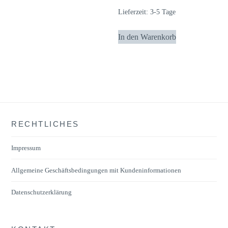
werden
Lieferzeit:
3-5 Tage
In den Warenkorb
RECHTLICHES
Impressum
Allgemeine Geschäftsbedingungen mit Kundeninformationen
Datenschutzerklärung