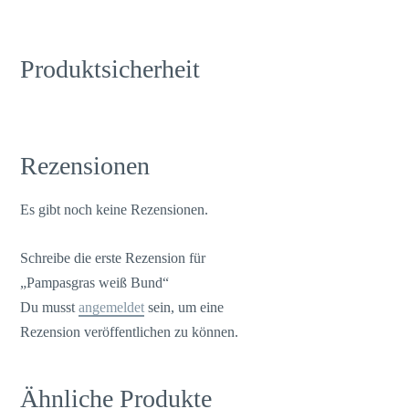
Produktsicherheit
Rezensionen
Es gibt noch keine Rezensionen.
Schreibe die erste Rezension für
„Pampasgras weiß Bund“
Du musst
angemeldet
sein, um eine
Rezension veröffentlichen zu können.
Ähnliche Produkte