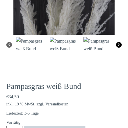
Pampasgras weiß Bund
€
34,50
inkl. 19 % MwSt.
zzgl.
Versandkosten
Lieferzeit:
3-5 Tage
Vorrätig