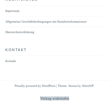
Impressum
Allgemeine Geschäftsbedingungen mit Kundeninformationen
Datenschutzerklärung
KONTAKT
Kontakt
Proudly powered by WordPress
|
Theme: Anissa by
AlienWP
.
Vertrag widerrufen