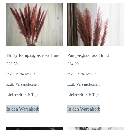
Fluffy Pampasgras rosa Bund
Pampasgras rosa Bund
€
23,50
€
34,90
inkl. 19 % MwSt.
inkl. 19 % MwSt.
zzgl.
Versandkosten
zzgl.
Versandkosten
Lieferzeit:
3-5 Tage
Lieferzeit:
3-5 Tage
In den Warenkorb
In den Warenkorb