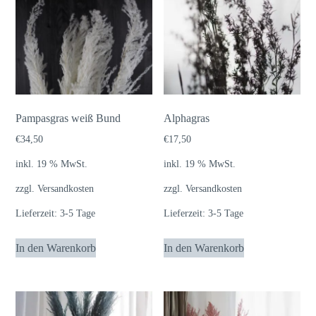
Pampasgras weiß Bund
Alphagras
€
34,50
€
17,50
inkl. 19 % MwSt.
inkl. 19 % MwSt.
zzgl.
Versandkosten
zzgl.
Versandkosten
Lieferzeit:
3-5 Tage
Lieferzeit:
3-5 Tage
In den Warenkorb
In den Warenkorb