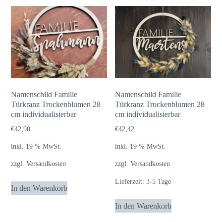
Namenschild Familie
Namenschild Familie
Türkranz Trockenblumen 28
Türkranz Trockenblumen 28
cm individualisierbar
cm individualisierbar
€
42,90
€
42,42
inkl. 19 % MwSt.
inkl. 19 % MwSt.
zzgl.
Versandkosten
zzgl.
Versandkosten
Lieferzeit:
3-5 Tage
In den Warenkorb
In den Warenkorb