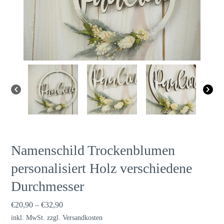
Namenschild Trockenblumen
personalisiert Holz verschiedene
Durchmesser
€
20,90
–
€
32,90
inkl. MwSt.
zzgl.
Versandkosten