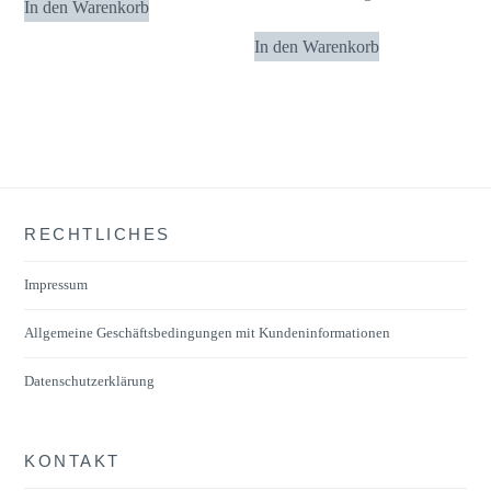
In den Warenkorb
In den Warenkorb
RECHTLICHES
Impressum
Allgemeine Geschäftsbedingungen mit Kundeninformationen
Datenschutzerklärung
KONTAKT