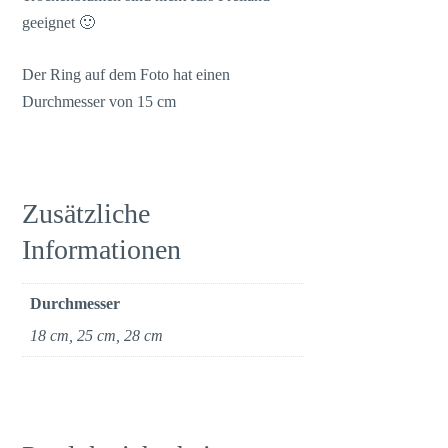
geeignet 🙂
Der Ring auf dem Foto hat einen
Durchmesser von 15 cm
Zusätzliche
Informationen
Durchmesser
18 cm, 25 cm, 28 cm