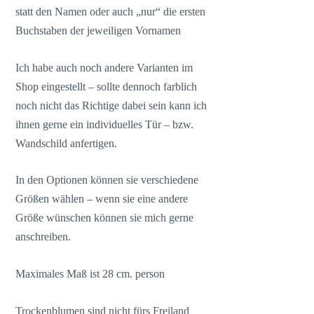
statt den Namen oder auch „nur“ die ersten
Buchstaben der jeweiligen Vornamen
Ich habe auch noch andere Varianten im
Shop eingestellt – sollte dennoch farblich
noch nicht das Richtige dabei sein kann ich
ihnen gerne ein individuelles Tür – bzw.
Wandschild anfertigen.
In den Optionen können sie verschiedene
Größen wählen – wenn sie eine andere
Größe wünschen können sie mich gerne
anschreiben.
Maximales Maß ist 28 cm. person
Trockenblumen sind nicht fürs Freiland