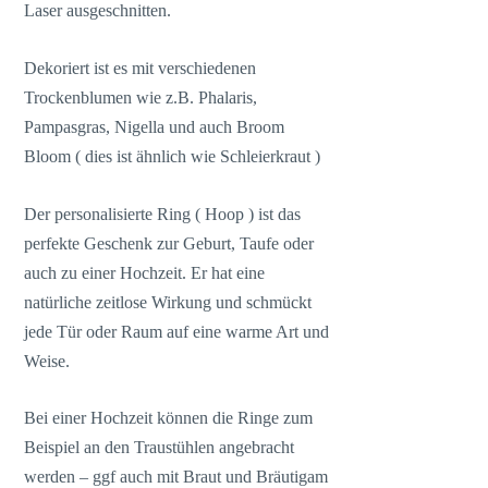
Laser ausgeschnitten.
Dekoriert ist es mit verschiedenen
Trockenblumen wie z.B. Phalaris,
Pampasgras, Nigella und auch Broom
Bloom ( dies ist ähnlich wie Schleierkraut )
Der personalisierte Ring ( Hoop ) ist das
perfekte Geschenk zur Geburt, Taufe oder
auch zu einer Hochzeit. Er hat eine
natürliche zeitlose Wirkung und schmückt
jede Tür oder Raum auf eine warme Art und
Weise.
Bei einer Hochzeit können die Ringe zum
Beispiel an den Traustühlen angebracht
werden – ggf auch mit Braut und Bräutigam