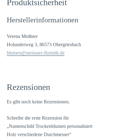
Produktsicherheit
Herstellerinformationen
Verena Meißner
Holunderweg 3, 86573 Obergriesbach
blumen@meissner-floristik.de
Rezensionen
Es gibt noch keine Rezensionen.
Schreibe die erste Rezension für
„Namenschild Trockenblumen personalisiert
Holz verschiedene Durchmesser“