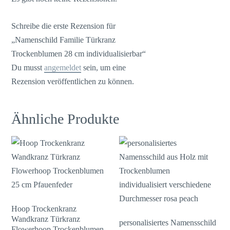
Schreibe die erste Rezension für
„Namenschild Familie Türkranz
Trockenblumen 28 cm individualisierbar“
Du musst
angemeldet
sein, um eine
Rezension veröffentlichen zu können.
Ähnliche Produkte
Hoop Trockenkranz
Wandkranz Türkranz
personalisiertes Namensschild
Flowerhoop Trockenblumen