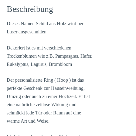
Beschreibung
Dieses Namen Schild aus Holz wird per
Laser ausgeschnitten.
Dekoriert ist es mit verschiedenen
Trockenblumen wie z.B. Pampasgras, Hafer,
Eukalyptus, Lagurus, Brombloom
Der personalisierte Ring ( Hoop ) ist das
perfekte Geschenk zur Hauseinweihung,
Umzug oder auch zu einer Hochzeit. Er hat
eine natürliche zeitlose Wirkung und
schmückt jede Tür oder Raum auf eine
warme Art und Weise.