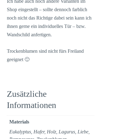
Ich habe auch noch andere Varianten im
Shop eingestellt – sollte dennoch farblich
noch nicht das Richtige dabei sein kann ich
ihnen gerne ein individuelles Tür – bzw.
Wandschild anfertigen.
Trockenblumen sind nicht fürs Freiland
geeignet 🙂
Zusätzliche
Informationen
Materials
Eukalyptus, Hafer, Holz, Lagurus, Liebe,