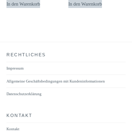
In den Warenkorb
In den Warenkorb
RECHTLICHES
Impressum
Allgemeine Geschäftsbedingungen mit Kundeninformationen
Datenschutzerklärung
KONTAKT
Kontakt