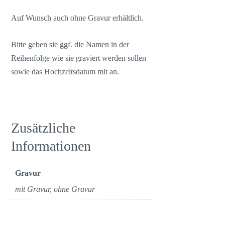
Auf Wunsch auch ohne Gravur erhältlich.
Bitte geben sie ggf. die Namen in der
Reihenfolge wie sie graviert werden sollen
sowie das Hochzeitsdatum mit an.
Zusätzliche
Informationen
Gravur
mit Gravur, ohne Gravur