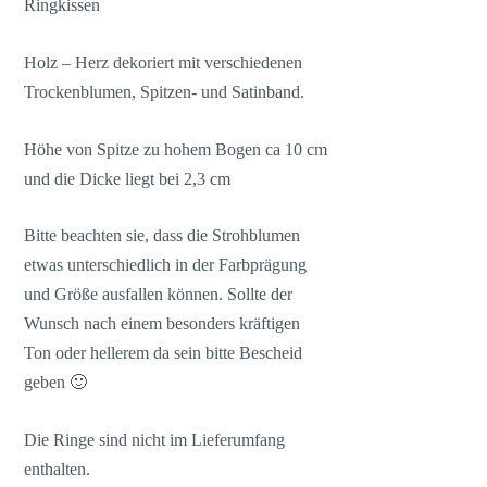
Ringkissen
Holz – Herz dekoriert mit verschiedenen
Trockenblumen, Spitzen- und Satinband.
Höhe von Spitze zu hohem Bogen ca 10 cm
und die Dicke liegt bei 2,3 cm
Bitte beachten sie, dass die Strohblumen
etwas unterschiedlich in der Farbprägung
und Größe ausfallen können. Sollte der
Wunsch nach einem besonders kräftigen
Ton oder hellerem da sein bitte Bescheid
geben 🙂
Die Ringe sind nicht im Lieferumfang
enthalten.