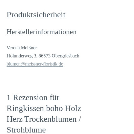
Produktsicherheit
Herstellerinformationen
Verena Meißner
Holunderweg 3, 86573 Obergriesbach
blumen@meissner-floristik.de
1 Rezension für
Ringkissen boho Holz
Herz Trockenblumen /
Strohblume