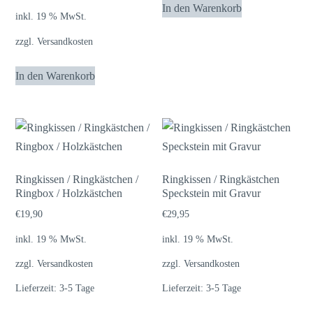
In den Warenkorb
inkl. 19 % MwSt.
zzgl.
Versandkosten
In den Warenkorb
Ringkissen / Ringkästchen /
Ringkissen / Ringkästchen
Ringbox / Holzkästchen
Speckstein mit Gravur
€
19,90
€
29,95
inkl. 19 % MwSt.
inkl. 19 % MwSt.
zzgl.
Versandkosten
zzgl.
Versandkosten
Lieferzeit:
3-5 Tage
Lieferzeit:
3-5 Tage