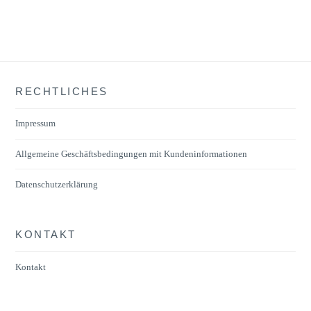
RECHTLICHES
Impressum
Allgemeine Geschäftsbedingungen mit Kundeninformationen
Datenschutzerklärung
KONTAKT
Kontakt