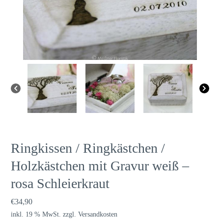
Ringkissen / Ringkästchen /
Holzkästchen mit Gravur weiß –
rosa Schleierkraut
€
34,90
inkl. 19 % MwSt.
zzgl.
Versandkosten