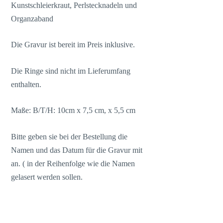
Kunstschleierkraut, Perlstecknadeln und
Organzaband
Die Gravur ist bereit im Preis inklusive.
Die Ringe sind nicht im Lieferumfang
enthalten.
Maße: B/T/H: 10cm x 7,5 cm, x 5,5 cm
Bitte geben sie bei der Bestellung die
Namen und das Datum für die Gravur mit
an. ( in der Reihenfolge wie die Namen
gelasert werden sollen.