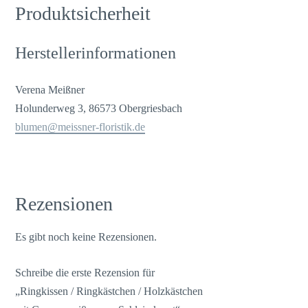
Produktsicherheit
Herstellerinformationen
Verena Meißner
Holunderweg 3, 86573 Obergriesbach
blumen@meissner-floristik.de
Rezensionen
Es gibt noch keine Rezensionen.
Schreibe die erste Rezension für
„Ringkissen / Ringkästchen / Holzkästchen