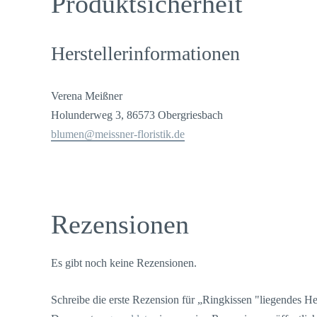
Produktsicherheit
Herstellerinformationen
Verena Meißner
Holunderweg 3, 86573 Obergriesbach
blumen@meissner-floristik.de
Rezensionen
Es gibt noch keine Rezensionen.
Schreibe die erste Rezension für „Ringkissen "liegendes 