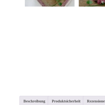
Beschreibung
Produktsicherheit
Rezensione