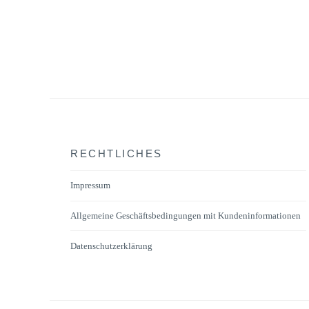
RECHTLICHES
Impressum
Allgemeine Geschäftsbedingungen mit Kundeninformationen
Datenschutzerklärung