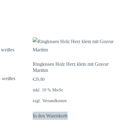
Ringkissen Holz Herz klein mit Gravur
Maritim
– weißes
€
29,80
inkl. 19 % MwSt.
zzgl.
Versandkosten
In den Warenkorb