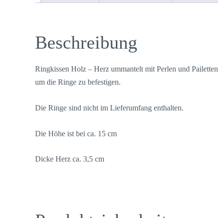
Beschreibung
Ringkissen Holz – Herz ummantelt mit Perlen und Pailetten
um die Ringe zu befestigen.
Die Ringe sind nicht im Lieferumfang enthalten.
Die Höhe ist bei ca. 15 cm
Dicke Herz ca. 3,5 cm