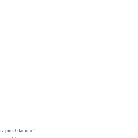
Herz pink Glamour"“