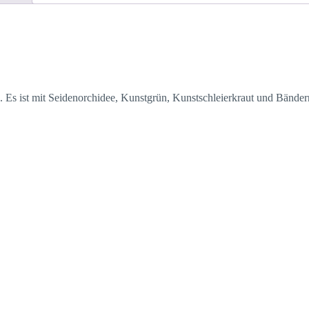
. Es ist mit Seidenorchidee, Kunstgrün, Kunstschleierkraut und Bänder