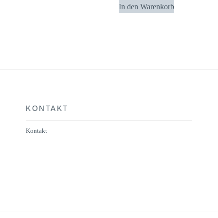
In den Warenkorb
KONTAKT
Kontakt