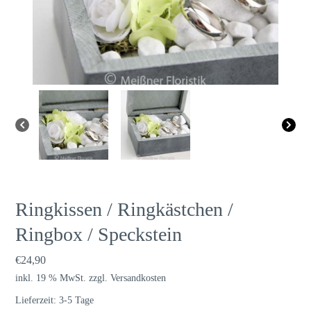
Ringkissen / Ringkästchen /
Ringbox / Speckstein
€
24,90
inkl. 19 % MwSt.
zzgl.
Versandkosten
Lieferzeit:
3-5 Tage