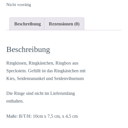
Nicht vorrätig
Beschreibung
Rezensionen (0)
Beschreibung
Ringkissen, Ringkästchen, Ringbox aus
Speckstein. Gefüllt ist das Ringkästchen mit
Kies, Seidenranunkel und Seidenviburnum
Die Ringe sind nicht im Lieferumfang
enthalten.
Maße: B/T/H: 10cm x 7,5 cm, x 4,5 cm