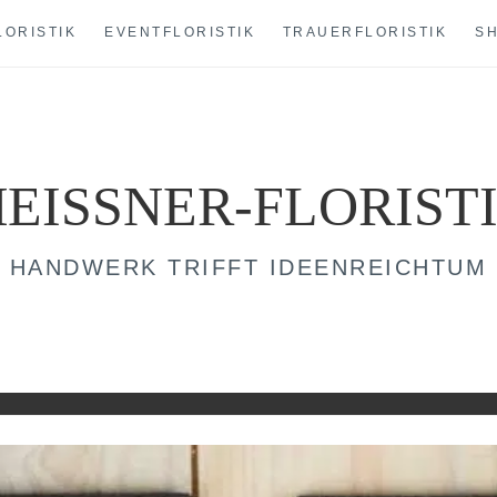
LORISTIK
EVENTFLORISTIK
TRAUERFLORISTIK
S
EISSNER-FLORIST
HANDWERK TRIFFT IDEENREICHTUM