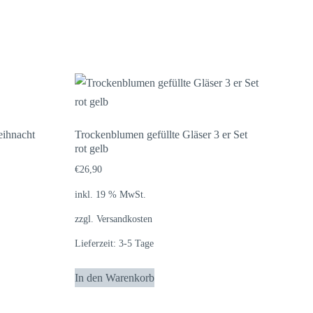
eihnacht
Trockenblumen gefüllte Gläser 3 er Set
rot gelb
€
26,90
inkl. 19 % MwSt.
zzgl.
Versandkosten
Lieferzeit:
3-5 Tage
In den Warenkorb