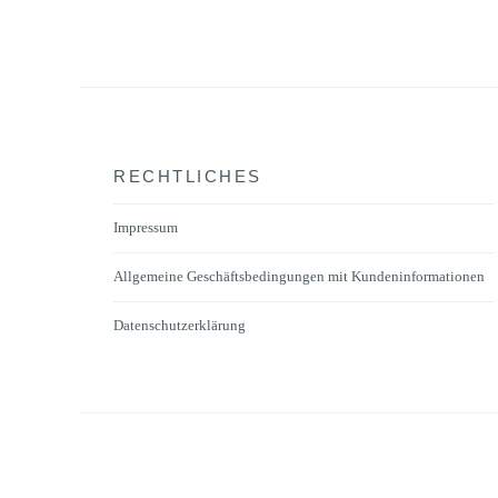
RECHTLICHES
Impressum
Allgemeine Geschäftsbedingungen mit Kundeninformationen
Datenschutzerklärung