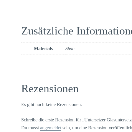
Zusätzliche Information
Materials
Stein
Rezensionen
Es gibt noch keine Rezensionen.
Schreibe die erste Rezension für „Untersetzer Glasuntersetz
Du musst
angemeldet
sein, um eine Rezension veröffentlic