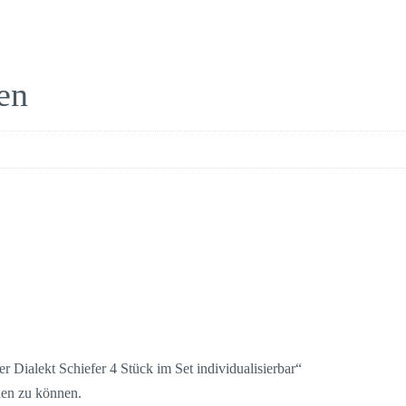
en
er Dialekt Schiefer 4 Stück im Set individualisierbar“
hen zu können.