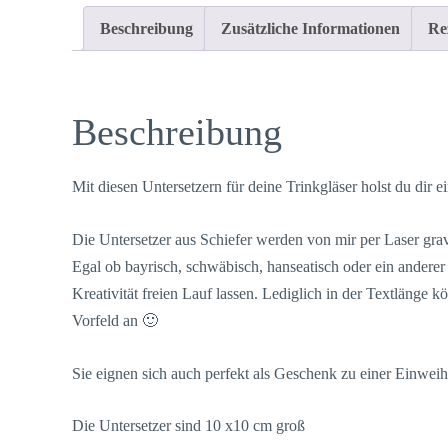
Beschreibung
Zusätzliche Informationen
Re
Beschreibung
Mit diesen Untersetzern für deine Trinkgläser holst du dir
Die Untersetzer aus Schiefer werden von mir per Laser grav
Egal ob bayrisch, schwäbisch, hanseatisch oder ein anderer 
Kreativität freien Lauf lassen. Lediglich in der Textlänge
Vorfeld an 🙂
Sie eignen sich auch perfekt als Geschenk zu einer Einwei
Die Untersetzer sind 10 x10 cm groß