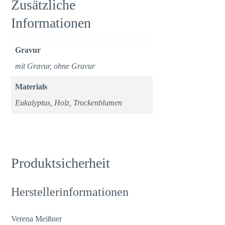
Zusätzliche
Informationen
Gravur
mit Gravur, ohne Gravur
Materials
Eukalyptus, Holz, Trockenblumen
Produktsicherheit
Herstellerinformationen
Verena Meißner