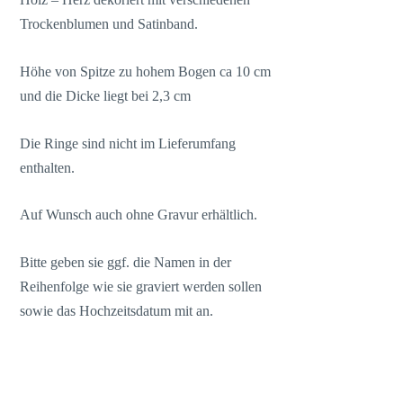
Trockenblumen und Satinband.
Höhe von Spitze zu hohem Bogen ca 10 cm
und die Dicke liegt bei 2,3 cm
Die Ringe sind nicht im Lieferumfang
enthalten.
Auf Wunsch auch ohne Gravur erhältlich.
Bitte geben sie ggf. die Namen in der
Reihenfolge wie sie graviert werden sollen
sowie das Hochzeitsdatum mit an.