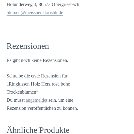
Holunderweg 3, 86573 Obergriesbach
blumen@meissner-floristik.de
Rezensionen
Es gibt noch keine Rezensionen.
Schreibe die erste Rezension für
„Ringkissen Holz Herz rosa boho
Trockenblumen“
Du musst
angemeldet
sein, um eine
Rezension veröffentlichen zu können.
Ähnliche Produkte