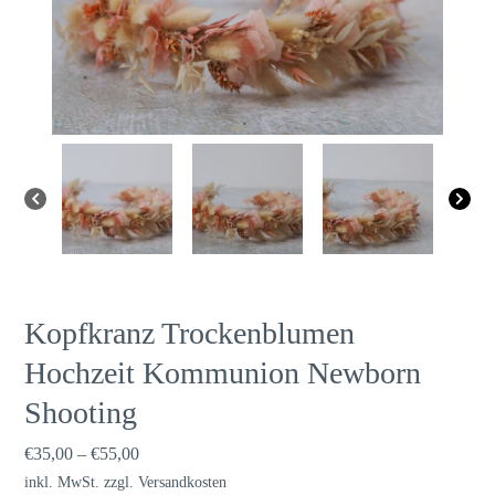
Kopfkranz Trockenblumen
Hochzeit Kommunion Newborn
Shooting
€
35,00
–
€
55,00
inkl. MwSt.
zzgl.
Versandkosten