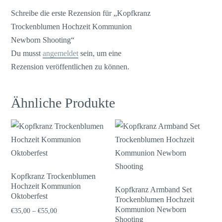
Schreibe die erste Rezension für „Kopfkranz
Trockenblumen Hochzeit Kommunion
Newborn Shooting“
Du musst
angemeldet
sein, um eine
Rezension veröffentlichen zu können.
Ähnliche Produkte
Kopfkranz Trockenblumen
Hochzeit Kommunion
Kopfkranz Armband Set
Oktoberfest
Trockenblumen Hochzeit
Kommunion Newborn
€
35,00
–
€
55,00
Shooting