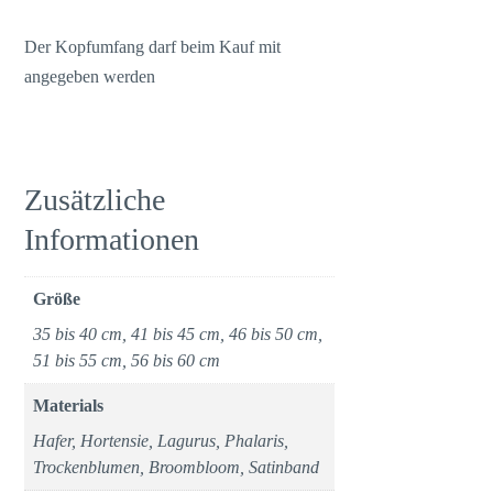
Der Kopfumfang darf beim Kauf mit
angegeben werden
Zusätzliche
Informationen
Größe
35 bis 40 cm, 41 bis 45 cm, 46 bis 50 cm,
51 bis 55 cm, 56 bis 60 cm
Materials
Hafer, Hortensie, Lagurus, Phalaris,
Trockenblumen, Broombloom, Satinband