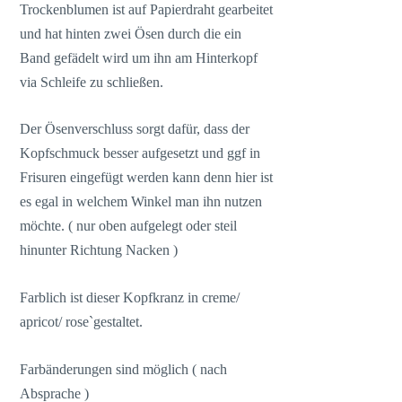
Trockenblumen ist auf Papierdraht gearbeitet
und hat hinten zwei Ösen durch die ein
Band gefädelt wird um ihn am Hinterkopf
via Schleife zu schließen.
Der Ösenverschluss sorgt dafür, dass der
Kopfschmuck besser aufgesetzt und ggf in
Frisuren eingefügt werden kann denn hier ist
es egal in welchem Winkel man ihn nutzen
möchte. ( nur oben aufgelegt oder steil
hinunter Richtung Nacken )
Farblich ist dieser Kopfkranz in creme/
apricot/ rose`gestaltet.
Farbänderungen sind möglich ( nach
Absprache )