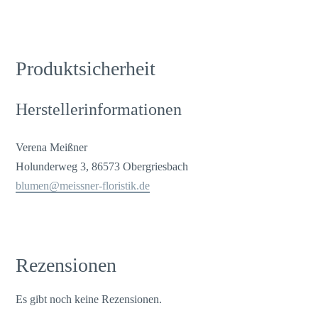
Produktsicherheit
Herstellerinformationen
Verena Meißner
Holunderweg 3, 86573 Obergriesbach
blumen@meissner-floristik.de
Rezensionen
Es gibt noch keine Rezensionen.