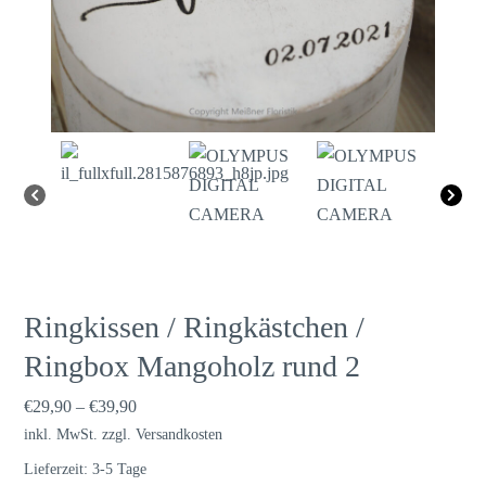
Ringkissen / Ringkästchen /
Ringbox Mangoholz rund 2
€
29,90
–
€
39,90
inkl. MwSt.
zzgl.
Versandkosten
Lieferzeit:
3-5 Tage