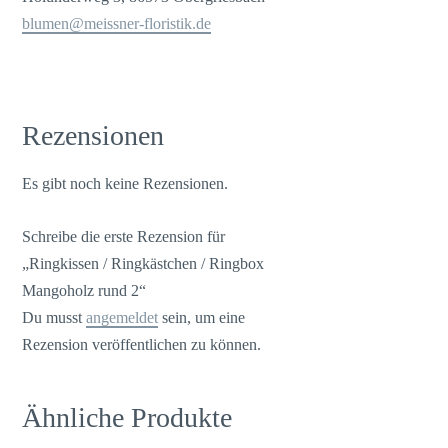
blumen@meissner-floristik.de
Rezensionen
Es gibt noch keine Rezensionen.
Schreibe die erste Rezension für
„Ringkissen / Ringkästchen / Ringbox
Mangoholz rund 2“
Du musst
angemeldet
sein, um eine
Rezension veröffentlichen zu können.
Ähnliche Produkte