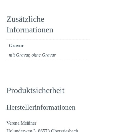
Zusätzliche
Informationen
Gravur
mit Gravur, ohne Gravur
Produktsicherheit
Herstellerinformationen
Verena Meißner
Holunderweg 3, 86573 Obergriesbach